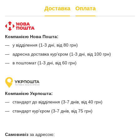
Доставка
Оплата
Компанією Нова Пошта:
у відділення (1-3 дні, від 80 грн)
адресна доставка кур'єром (1-3 дні, від 100 грн)
в поштомат (1-3 дні, від 60 грн)
Компанією Укрпошта:
стандарт до відділення (3-7 днів, від 40 грн)
стандарт кур'єром (3-7 днів, від 75 грн)
Самовивіз
за адресою: