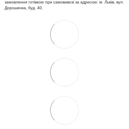
замовлення готівкою при самовивозі за адресою: м. Львів, вул.
Дорошенка, буд. 40.