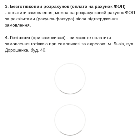
3. Безготівковий розрахунок (оплата на рахунок ФОП)
-
оплатити замовлення, можна на розрахунковий рахунок ФОП
за реквізитами (рахунок-фактура) після підтвердження
замовлення.
4. Готівкою
(при самовивозі) - ви можете оплатити
замовлення готівкою при самовивозі за адресою: м. Львів, вул.
Дорошенка, буд. 40.