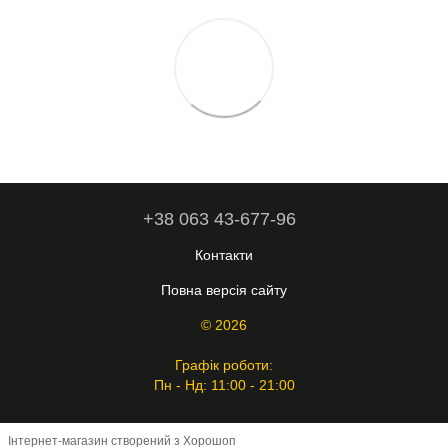
+38 063 43-677-96
Контакти
Повна версія сайту
© 2026
Графік роботи:
Пн - Нд: 11:00 - 21:00
Інтернет-магазин створений з Хорошоп