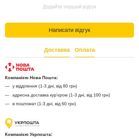
Додайте перший відгук
Написати відгук
Доставка
Оплата
Компанією Нова Пошта:
у відділення (1-3 дні, від 80 грн)
адресна доставка кур'єром (1-3 дні, від 100 грн)
в поштомат (1-3 дні, від 60 грн)
Компанією Укрпошта: