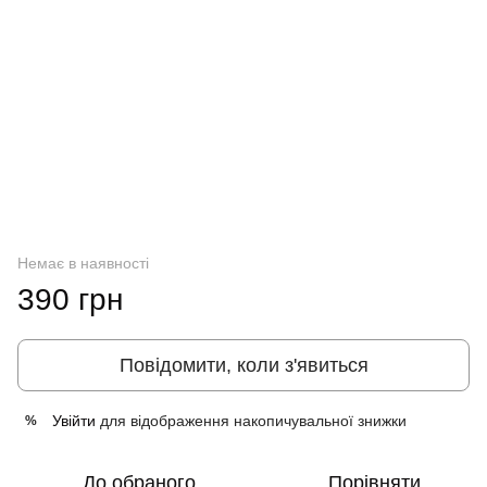
Немає в наявності
390 грн
Повідомити, коли з'явиться
Увійти
для відображення накопичувальної знижки
%
До обраного
Порівняти