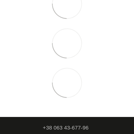
+38 063 43-677-96