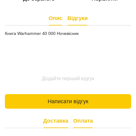
Опис
Відгуки
Книга Warhammer 40 000 Ночевісник
Додайте перший відгук
Написати відгук
Доставка
Оплата