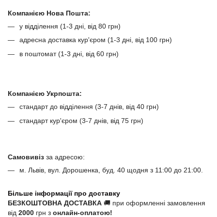
Компанією Нова Пошта:
у відділення (1-3 дні, від 80 грн)
адресна доставка кур'єром (1-3 дні, від 100 грн)
в поштомат (1-3 дні, від 60 грн)
Компанією Укрпошта:
стандарт до відділення (3-7 днів, від 40 грн)
стандарт кур'єром (3-7 днів, від 75 грн)
Самовивіз
за адресою:
м. Львів, вул. Дорошенка, буд. 40 щодня з 11:00 до 21:00.
Більше інформації про доставку
БЕЗКОШТОВНА ДОСТАВКА
🚚 при оформленні замовлення
від
2000
грн з
онлайн-оплатою!