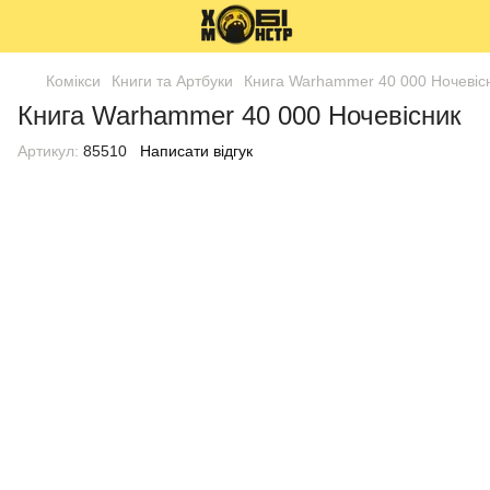
Комікси
Книги та Артбуки
Книга Warhammer 40 000 Ночевіс
Книга Warhammer 40 000 Ночевісник
Артикул:
85510
Написати відгук