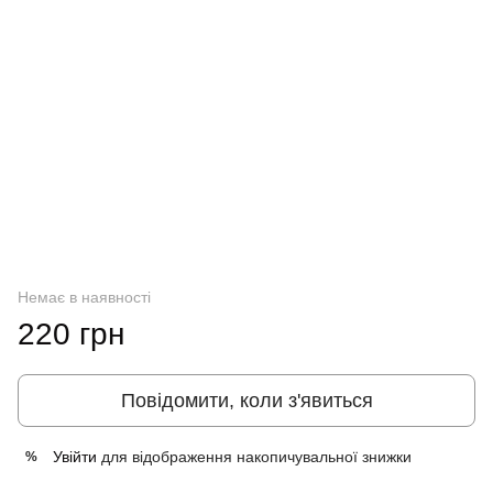
Немає в наявності
220 грн
Повідомити, коли з'явиться
Увійти
для відображення накопичувальної знижки
%