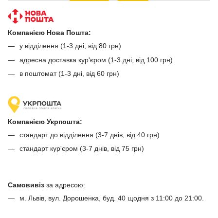
Компанією Нова Пошта:
у відділення (1-3 дні, від 80 грн)
адресна доставка кур'єром (1-3 дні, від 100 грн)
в поштомат (1-3 дні, від 60 грн)
Компанією Укрпошта:
стандарт до відділення (3-7 днів, від 40 грн)
стандарт кур'єром (3-7 днів, від 75 грн)
Самовивіз
за адресою:
м. Львів, вул. Дорошенка, буд. 40 щодня з 11:00 до 21:00.