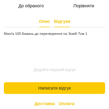
До обраного
Порівняти
Опис
Відгуки
Манґа 100 Бажань до перетворення на Зомбі Том 1
Додайте перший відгук
Написати відгук
Доставка
Оплата