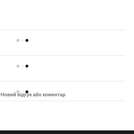
Новий відгук або коментар