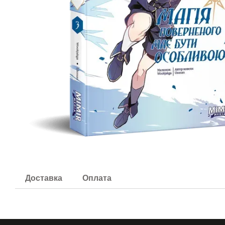
Доставка
Оплата