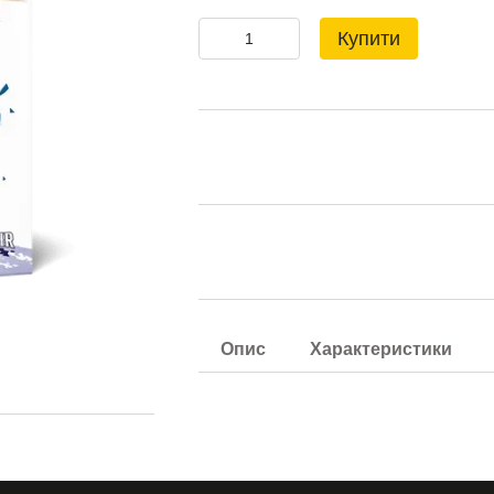
Купити
Опис
Характеристики