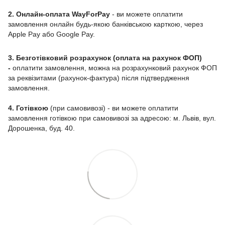
2. Онлайн-оплата WayForPay
- ви можете оплатити
замовлення онлайн будь-якою банківською карткою, через
Apple Pay або Google Pay.
3. Безготівковий розрахунок (оплата на рахунок ФОП)
-
оплатити замовлення, можна на розрахунковий рахунок ФОП
за реквізитами (рахунок-фактура) після підтвердження
замовлення.
4. Готівкою
(при самовивозі) - ви можете оплатити
замовлення готівкою при самовивозі за адресою: м. Львів, вул.
Дорошенка, буд. 40.