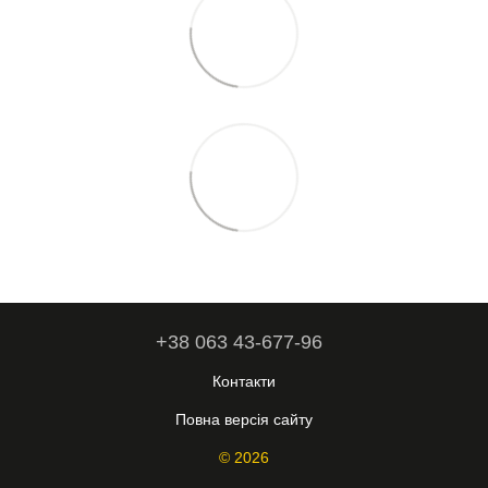
+38 063 43-677-96
Контакти
Повна версія сайту
© 2026