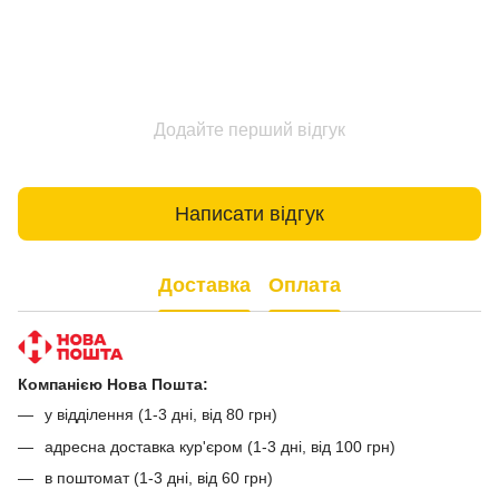
Додайте перший відгук
Написати відгук
Доставка
Оплата
Компанією Нова Пошта:
у відділення (1-3 дні, від 80 грн)
адресна доставка кур'єром (1-3 дні, від 100 грн)
в поштомат (1-3 дні, від 60 грн)