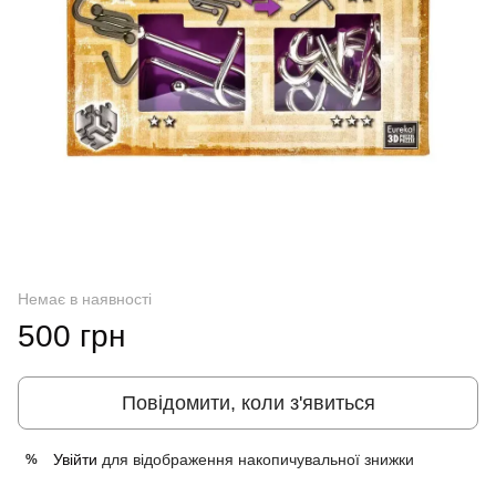
Немає в наявності
500 грн
Повідомити, коли з'явиться
Увійти
для відображення накопичувальної знижки
%