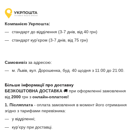
Компанією Укрпошта:
стандарт до відділення (3-7 днів, від 40 грн)
стандарт кур'єром (3-7 днів, від 75 грн)
Самовивіз
за адресою:
м. Львів, вул. Дорошенка, буд. 40 щодня з 11:00 до 21:00.
Більше інформації про доставку
БЕЗКОШТОВНА ДОСТАВКА
🚚 при оформленні замовлення
від
2000
грн з
онлайн-оплатою!
1. Післяплата
- оплата замовлення в момент його отримання
згідно з тарифами перевізника:
у відділенні;
кур'єру при доставці.