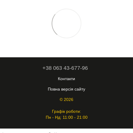
+38 063 43-677-96
Контакти
Повна версія сайту
© 2026
Графік роботи:
Пн - Нд: 11:00 - 21:00