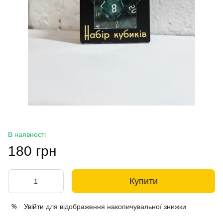
В наявності
180 грн
Купити
Увійти
для відображення накопичувальної знижки
%