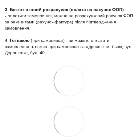
3. Безготівковий розрахунок (оплата на рахунок ФОП)
-
оплатити замовлення, можна на розрахунковий рахунок ФОП
за реквізитами (рахунок-фактура) після підтвердження
замовлення.
4. Готівкою
(при самовивозі) - ви можете оплатити
замовлення готівкою при самовивозі за адресою: м. Львів, вул.
Дорошенка, буд. 40.