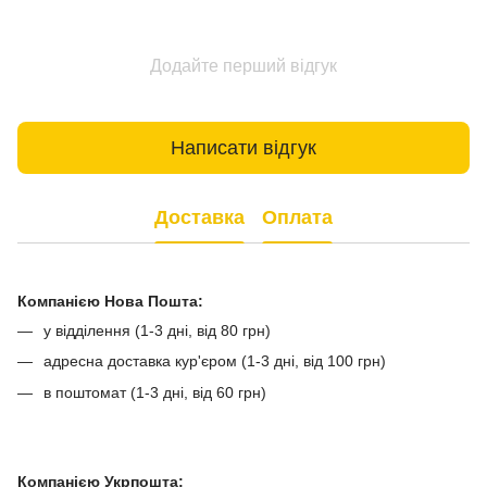
Додайте перший відгук
Написати відгук
Доставка
Оплата
Компанією Нова Пошта:
у відділення (1-3 дні, від 80 грн)
адресна доставка кур'єром (1-3 дні, від 100 грн)
в поштомат (1-3 дні, від 60 грн)
Компанією Укрпошта: