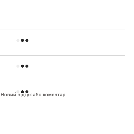
Новий відгук або коментар