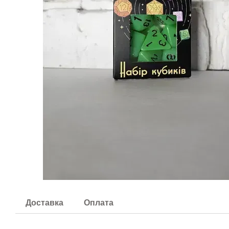
Доставка
Оплата