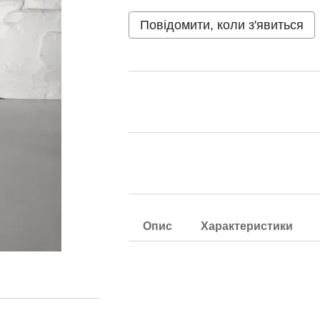
Повідомити, коли з'явиться
Опис
Характеристики