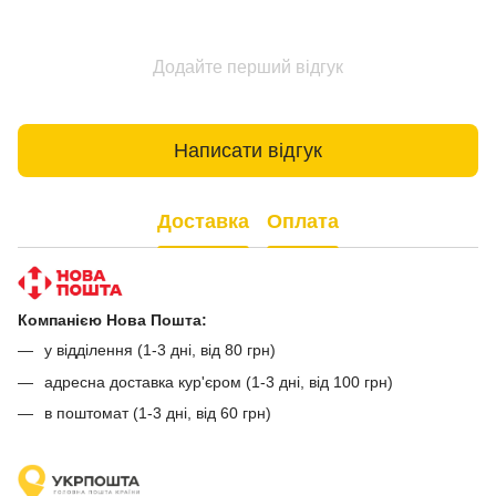
Додайте перший відгук
Написати відгук
Доставка
Оплата
Компанією Нова Пошта:
у відділення (1-3 дні, від 80 грн)
адресна доставка кур'єром (1-3 дні, від 100 грн)
в поштомат (1-3 дні, від 60 грн)