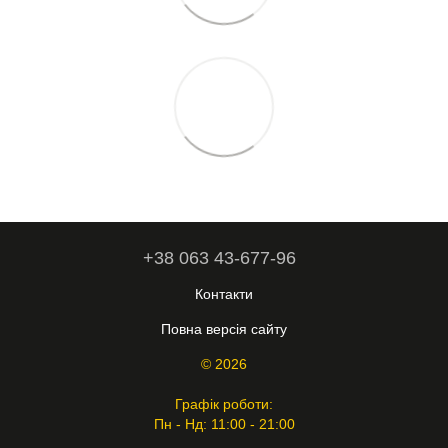
+38 063 43-677-96
Контакти
Повна версія сайту
© 2026
Графік роботи:
Пн - Нд: 11:00 - 21:00