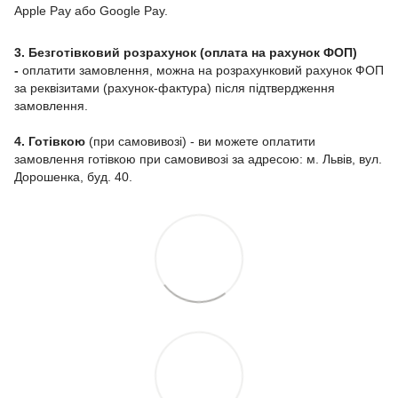
Apple Pay або Google Pay.
3. Безготівковий розрахунок (оплата на рахунок ФОП)
-
оплатити замовлення, можна на розрахунковий рахунок ФОП
за реквізитами (рахунок-фактура) після підтвердження
замовлення.
4. Готівкою
(при самовивозі) - ви можете оплатити
замовлення готівкою при самовивозі за адресою: м. Львів, вул.
Дорошенка, буд. 40.