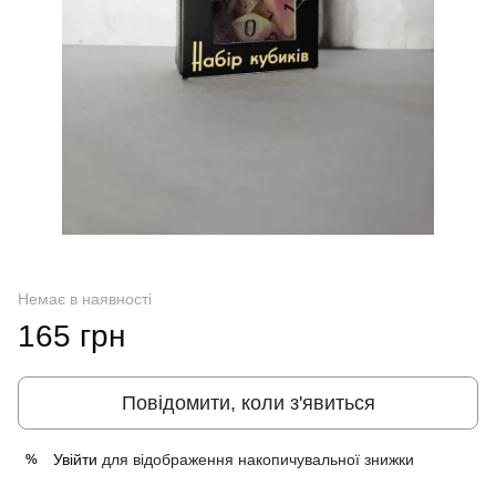
Немає в наявності
165 грн
Повідомити, коли з'явиться
Увійти
для відображення накопичувальної знижки
%