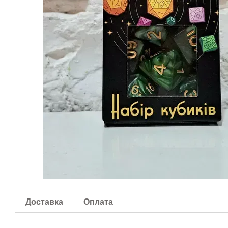
Доставка
Оплата