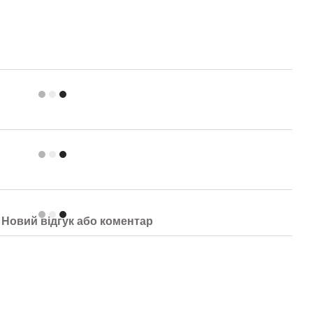
Новий відгук або коментар