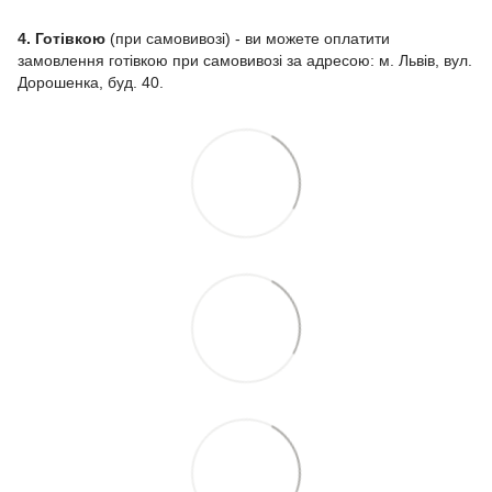
4. Готівкою
(при самовивозі) - ви можете оплатити
замовлення готівкою при самовивозі за адресою: м. Львів, вул.
Дорошенка, буд. 40.