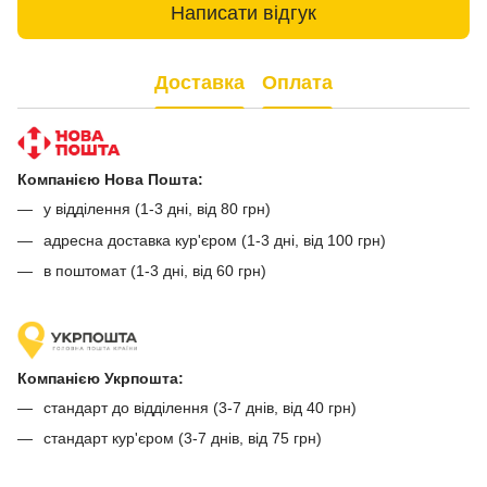
Написати відгук
Доставка
Оплата
Компанією Нова Пошта:
у відділення (1-3 дні, від 80 грн)
адресна доставка кур'єром (1-3 дні, від 100 грн)
в поштомат (1-3 дні, від 60 грн)
Компанією Укрпошта:
стандарт до відділення (3-7 днів, від 40 грн)
стандарт кур'єром (3-7 днів, від 75 грн)