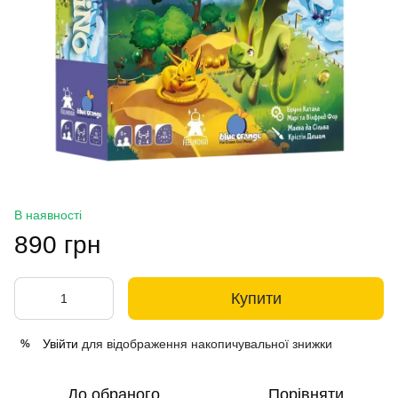
В наявності
890 грн
Купити
Увійти
для відображення накопичувальної знижки
%
До обраного
Порівняти