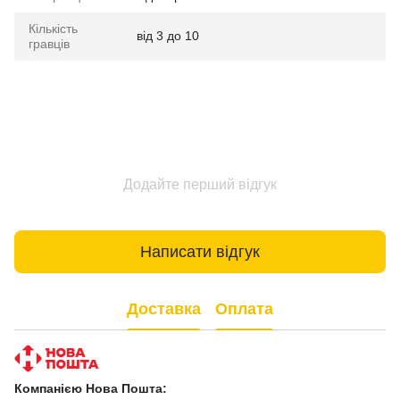
Кількість
від 3 до 10
гравців
Додайте перший відгук
Написати відгук
Доставка
Оплата
Компанією Нова Пошта: