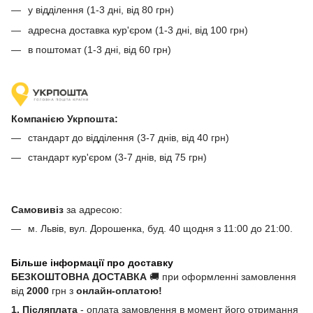
у відділення (1-3 дні, від 80 грн)
адресна доставка кур'єром (1-3 дні, від 100 грн)
в поштомат (1-3 дні, від 60 грн)
Компанією Укрпошта:
стандарт до відділення (3-7 днів, від 40 грн)
стандарт кур'єром (3-7 днів, від 75 грн)
Самовивіз
за адресою:
м. Львів, вул. Дорошенка, буд. 40 щодня з 11:00 до 21:00.
Більше інформації про доставку
БЕЗКОШТОВНА ДОСТАВКА
🚚 при оформленні замовлення
від
2000
грн з
онлайн-оплатою!
1. Післяплата
- оплата замовлення в момент його отримання