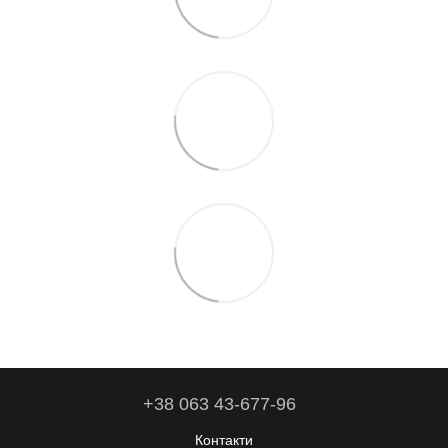
+38 063 43-677-96
Контакти