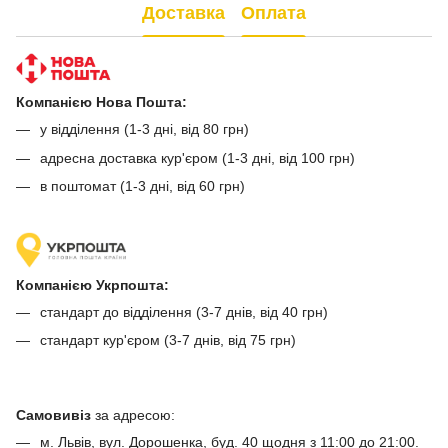
Доставка
Оплата
Компанією Нова Пошта:
у відділення (1-3 дні, від 80 грн)
адресна доставка кур'єром (1-3 дні, від 100 грн)
в поштомат (1-3 дні, від 60 грн)
Компанією Укрпошта:
стандарт до відділення (3-7 днів, від 40 грн)
стандарт кур'єром (3-7 днів, від 75 грн)
Самовивіз
за адресою:
м. Львів, вул. Дорошенка, буд. 40 щодня з 11:00 до 21:00.