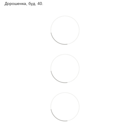
Дорошенка, буд. 40.