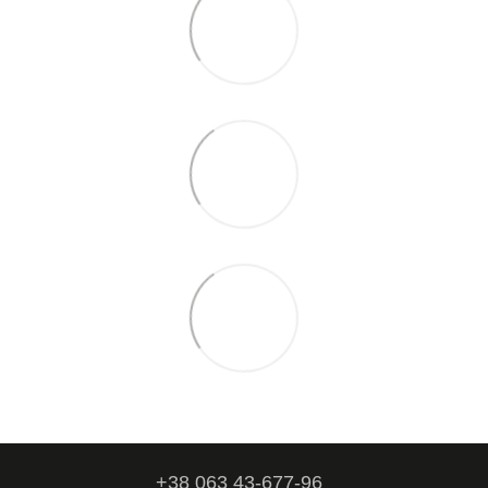
+38 063 43-677-96