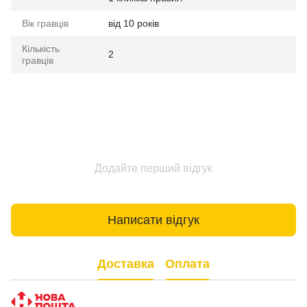
Вік гравців
від 10 років
Кількість
2
гравців
Додайте перший відгук
Написати відгук
Доставка
Оплата