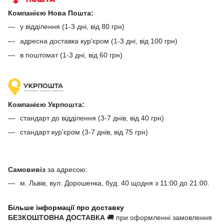
Компанією Нова Пошта:
у відділення (1-3 дні, від 80 грн)
адресна доставка кур'єром (1-3 дні, від 100 грн)
в поштомат (1-3 дні, від 60 грн)
Компанією Укрпошта:
стандарт до відділення (3-7 днів, від 40 грн)
стандарт кур'єром (3-7 днів, від 75 грн)
Самовивіз
за адресою:
м. Львів, вул. Дорошенка, буд. 40 щодня з 11:00 до 21:00.
Більше інформації про доставку
БЕЗКОШТОВНА ДОСТАВКА
🚚 при оформленні замовлення