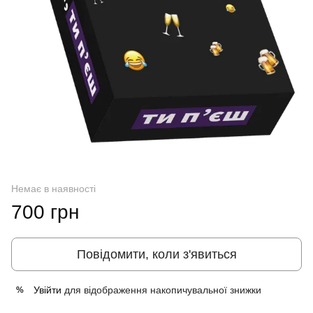
Немає в наявності
700 грн
Повідомити, коли з'явиться
Увійти
для відображення накопичувальної знижки
%