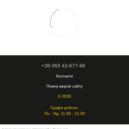
+38 063 43-677-96
Контакти
Повна версія сайту
© 2026
Графік роботи:
Пн - Нд: 11:00 - 21:00