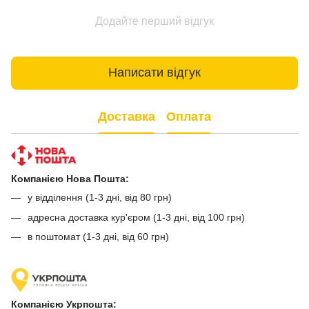
Додайте перший відгук
Написати відгук
Доставка
Оплата
Компанією Нова Пошта:
у відділення (1-3 дні, від 80 грн)
адресна доставка кур'єром (1-3 дні, від 100 грн)
в поштомат (1-3 дні, від 60 грн)
Компанією Укрпошта: