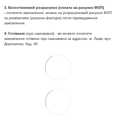
3. Безготівковий розрахунок (оплата на рахунок ФОП)
-
оплатити замовлення, можна на розрахунковий рахунок ФОП
за реквізитами (рахунок-фактура) після підтвердження
замовлення.
4. Готівкою
(при самовивозі) - ви можете оплатити
замовлення готівкою при самовивозі за адресою: м. Львів, вул.
Дорошенка, буд. 40.