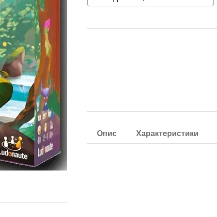
Опис
Характеристики