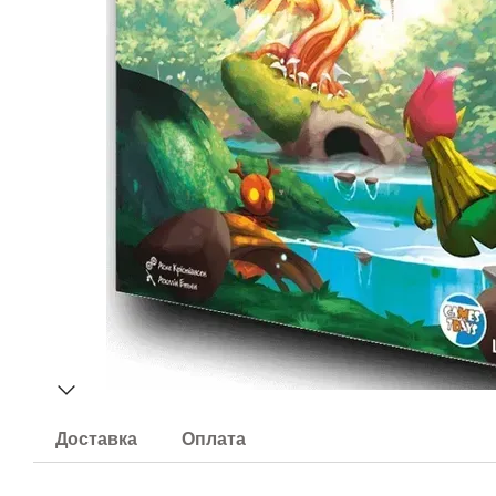
Доставка
Оплата