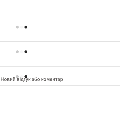
Новий відгук або коментар