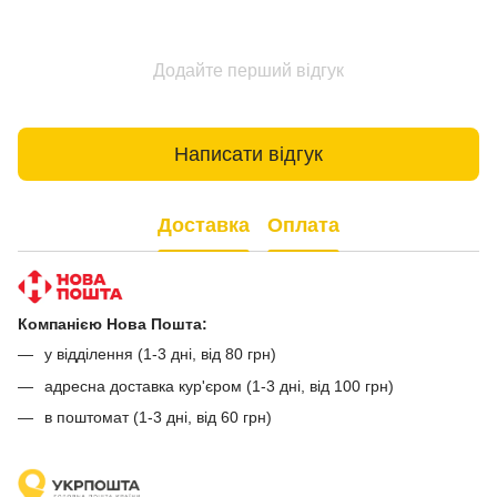
Додайте перший відгук
Написати відгук
Доставка
Оплата
Компанією Нова Пошта:
у відділення (1-3 дні, від 80 грн)
адресна доставка кур'єром (1-3 дні, від 100 грн)
в поштомат (1-3 дні, від 60 грн)