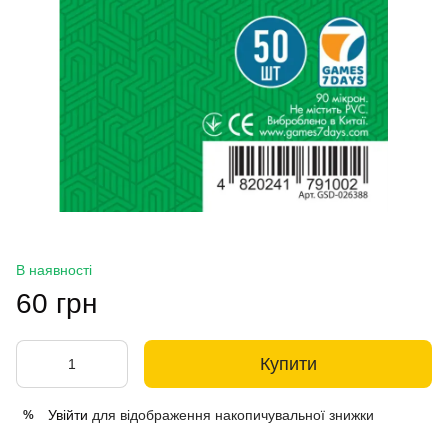
В наявності
60 грн
Купити
Увійти
для відображення накопичувальної знижки
%