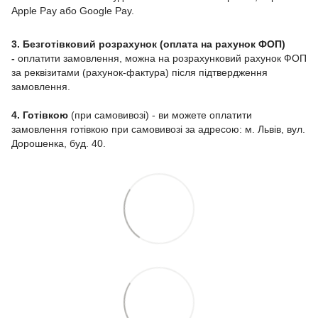
Apple Pay або Google Pay.
3. Безготівковий розрахунок (оплата на рахунок ФОП)
-
оплатити замовлення, можна на розрахунковий рахунок ФОП
за реквізитами (рахунок-фактура) після підтвердження
замовлення.
4. Готівкою
(при самовивозі) - ви можете оплатити
замовлення готівкою при самовивозі за адресою: м. Львів, вул.
Дорошенка, буд. 40.