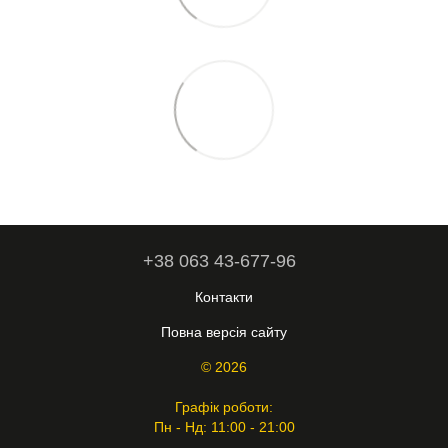
+38 063 43-677-96
Контакти
Повна версія сайту
© 2026
Графік роботи:
Пн - Нд: 11:00 - 21:00