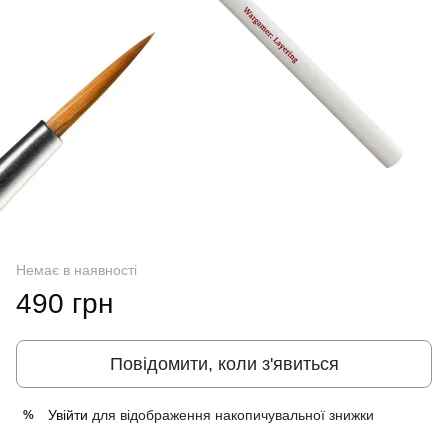
Немає в наявності
490 грн
Повідомити, коли з'явиться
Увійти
для відображення накопичувальної знижки
%