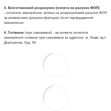
3. Безготівковий розрахунок (оплата на рахунок ФОП)
-
оплатити замовлення, можна на розрахунковий рахунок ФОП
за реквізитами (рахунок-фактура) після підтвердження
замовлення.
4. Готівкою
(при самовивозі) - ви можете оплатити
замовлення готівкою при самовивозі за адресою: м. Львів, вул.
Дорошенка, буд. 40.