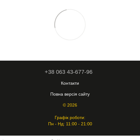
+38 063 43-677-96
Контакти
Повна версія сайту
© 2026
Графік роботи:
Пн - Нд: 11:00 - 21:00