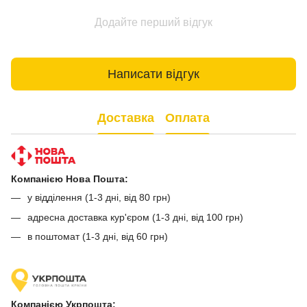
Додайте перший відгук
Написати відгук
Доставка
Оплата
Компанією Нова Пошта:
у відділення (1-3 дні, від 80 грн)
адресна доставка кур'єром (1-3 дні, від 100 грн)
в поштомат (1-3 дні, від 60 грн)
Компанією Укрпошта: