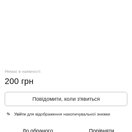
Немає в наявності
200 грн
Повідомити, коли з'явиться
Увійти
для відображення накопичувальної знижки
%
До обраного
Порівняти