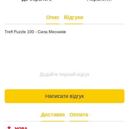
Опис
Відгуки
Trefl Puzzle 100 - Сила Месників
Додайте перший відгук
Написати відгук
Доставка
Оплата