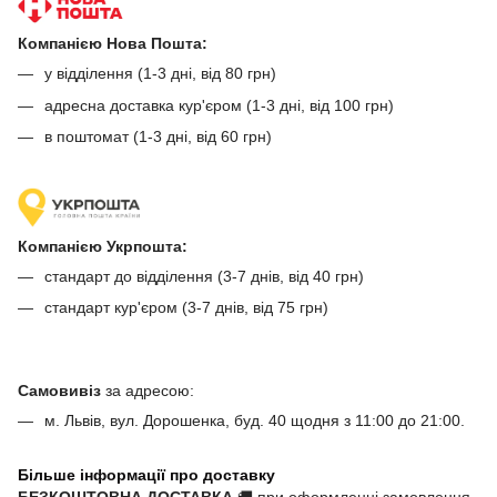
Компанією Нова Пошта:
у відділення (1-3 дні, від 80 грн)
адресна доставка кур'єром (1-3 дні, від 100 грн)
в поштомат (1-3 дні, від 60 грн)
Компанією Укрпошта:
стандарт до відділення (3-7 днів, від 40 грн)
стандарт кур'єром (3-7 днів, від 75 грн)
Самовивіз
за адресою:
м. Львів, вул. Дорошенка, буд. 40 щодня з 11:00 до 21:00.
Більше інформації про доставку
БЕЗКОШТОВНА ДОСТАВКА
🚚 при оформленні замовлення