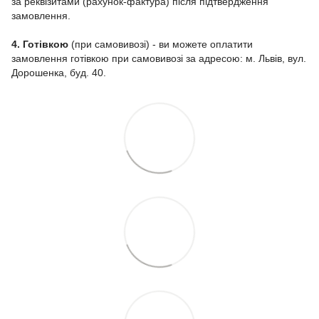
за реквізитами (рахунок-фактура) після підтвердження
замовлення.
4. Готівкою
(при самовивозі) - ви можете оплатити
замовлення готівкою при самовивозі за адресою: м. Львів, вул.
Дорошенка, буд. 40.