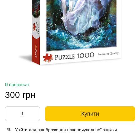
В наявності
300 грн
Купити
Увійти
для відображення накопичувальної знижки
%