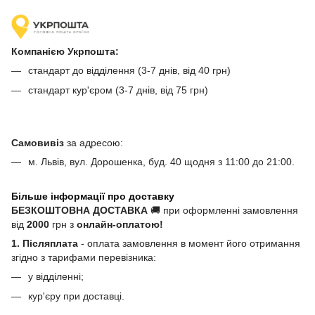
Компанією Укрпошта:
стандарт до відділення (3-7 днів, від 40 грн)
стандарт кур'єром (3-7 днів, від 75 грн)
Самовивіз
за адресою:
м. Львів, вул. Дорошенка, буд. 40 щодня з 11:00 до 21:00.
Більше інформації про доставку
БЕЗКОШТОВНА ДОСТАВКА
🚚 при оформленні замовлення
від
2000
грн з
онлайн-оплатою!
1. Післяплата
- оплата замовлення в момент його отримання
згідно з тарифами перевізника:
у відділенні;
кур'єру при доставці.