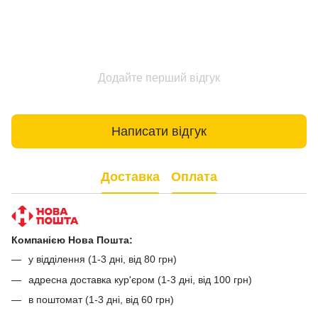
Додайте перший відгук
Написати відгук
Доставка
Оплата
Компанією Нова Пошта:
у відділення (1-3 дні, від 80 грн)
адресна доставка кур'єром (1-3 дні, від 100 грн)
в поштомат (1-3 дні, від 60 грн)