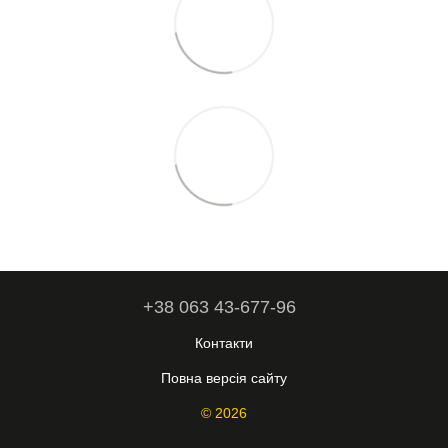
+38 063 43-677-96
Контакти
Повна версія сайту
© 2026