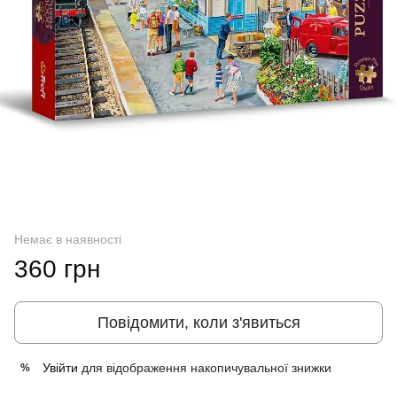
Немає в наявності
360 грн
Повідомити, коли з'явиться
Увійти
для відображення накопичувальної знижки
%