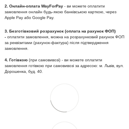
2. Онлайн-оплата WayForPay
- ви можете оплатити
замовлення онлайн будь-якою банківською карткою, через
Apple Pay або Google Pay.
3. Безготівковий розрахунок (оплата на рахунок ФОП)
-
оплатити замовлення, можна на розрахунковий рахунок ФОП
за реквізитами (рахунок-фактура) після підтвердження
замовлення.
4. Готівкою
(при самовивозі) - ви можете оплатити
замовлення готівкою при самовивозі за адресою: м. Львів, вул.
Дорошенка, буд. 40.