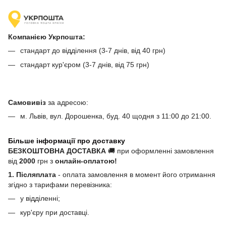
Компанією Укрпошта:
стандарт до відділення (3-7 днів, від 40 грн)
стандарт кур'єром (3-7 днів, від 75 грн)
Самовивіз
за адресою:
м. Львів, вул. Дорошенка, буд. 40 щодня з 11:00 до 21:00.
Більше інформації про доставку
БЕЗКОШТОВНА ДОСТАВКА
🚚 при оформленні замовлення
від
2000
грн з
онлайн-оплатою!
1. Післяплата
- оплата замовлення в момент його отримання
згідно з тарифами перевізника:
у відділенні;
кур'єру при доставці.