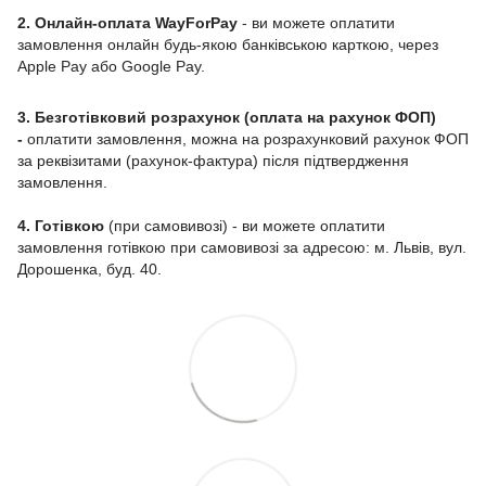
2. Онлайн-оплата WayForPay
- ви можете оплатити
замовлення онлайн будь-якою банківською карткою, через
Apple Pay або Google Pay.
3. Безготівковий розрахунок (оплата на рахунок ФОП)
-
оплатити замовлення, можна на розрахунковий рахунок ФОП
за реквізитами (рахунок-фактура) після підтвердження
замовлення.
4. Готівкою
(при самовивозі) - ви можете оплатити
замовлення готівкою при самовивозі за адресою: м. Львів, вул.
Дорошенка, буд. 40.