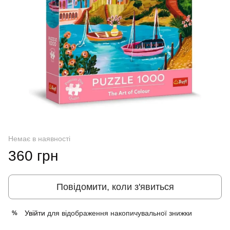
Немає в наявності
360 грн
Повідомити, коли з'явиться
Увійти
для відображення накопичувальної знижки
%