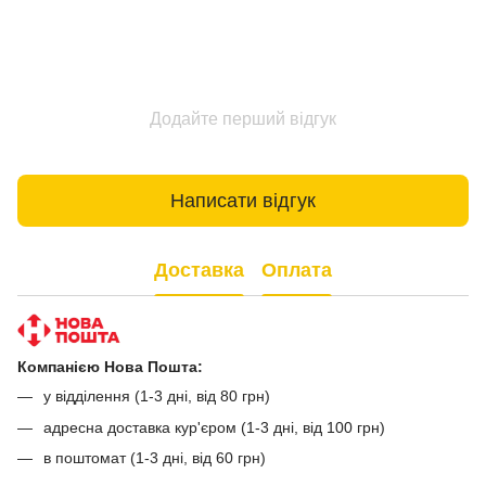
Додайте перший відгук
Написати відгук
Доставка
Оплата
Компанією Нова Пошта:
у відділення (1-3 дні, від 80 грн)
адресна доставка кур'єром (1-3 дні, від 100 грн)
в поштомат (1-3 дні, від 60 грн)