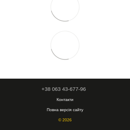
+38 063 43-677-96
Контакти
Повна версія сайту
© 2026