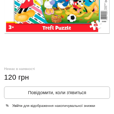
Немає в наявності
120 грн
Повідомити, коли з'явиться
Увійти
для відображення накопичувальної знижки
%