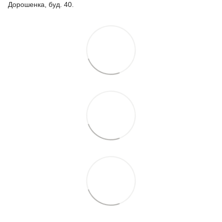
Дорошенка, буд. 40.