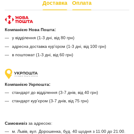
Доставка
Оплата
Компанією Нова Пошта:
у відділення (1-3 дні, від 80 грн)
адресна доставка кур'єром (1-3 дні, від 100 грн)
в поштомат (1-3 дні, від 60 грн)
Компанією Укрпошта:
стандарт до відділення (3-7 днів, від 40 грн)
стандарт кур'єром (3-7 днів, від 75 грн)
Самовивіз
за адресою:
м. Львів, вул. Дорошенка, буд. 40 щодня з 11:00 до 21:00.