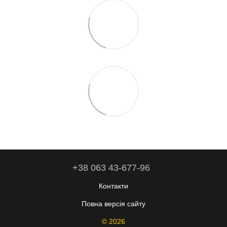
+38 063 43-677-96
Контакти
Повна версія сайту
© 2026