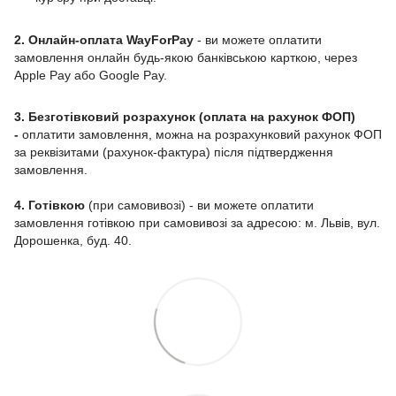
2. Онлайн-оплата WayForPay
- ви можете оплатити
замовлення онлайн будь-якою банківською карткою, через
Apple Pay або Google Pay.
3. Безготівковий розрахунок (оплата на рахунок ФОП)
-
оплатити замовлення, можна на розрахунковий рахунок ФОП
за реквізитами (рахунок-фактура) після підтвердження
замовлення.
4. Готівкою
(при самовивозі) - ви можете оплатити
замовлення готівкою при самовивозі за адресою: м. Львів, вул.
Дорошенка, буд. 40.