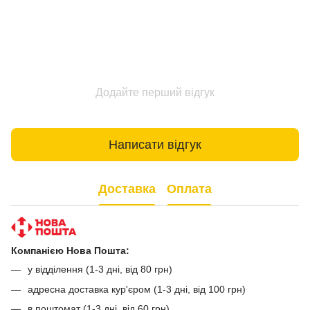
Додайте перший відгук
Написати відгук
Доставка
Оплата
Компанією Нова Пошта:
у відділення (1-3 дні, від 80 грн)
адресна доставка кур'єром (1-3 дні, від 100 грн)
в поштомат (1-3 дні, від 60 грн)