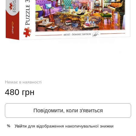
Немає в наявності
480 грн
Повідомити, коли з'явиться
Увійти
для відображення накопичувальної знижки
%