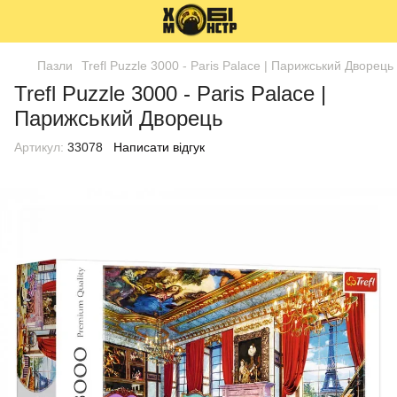
Пазли
Trefl Puzzle 3000 - Paris Palace | Парижський Дворець
Trefl Puzzle 3000 - Paris Palace |
Парижський Дворець
Артикул:
33078
Написати відгук