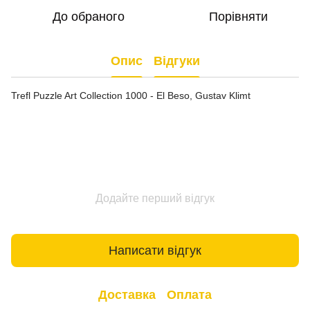
До обраного
Порівняти
Опис
Відгуки
Trefl Puzzle Art Collection 1000 - El Beso, Gustav Klimt
Додайте перший відгук
Написати відгук
Доставка
Оплата