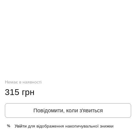
Немає в наявності
315 грн
Повідомити, коли з'явиться
Увійти
для відображення накопичувальної знижки
%