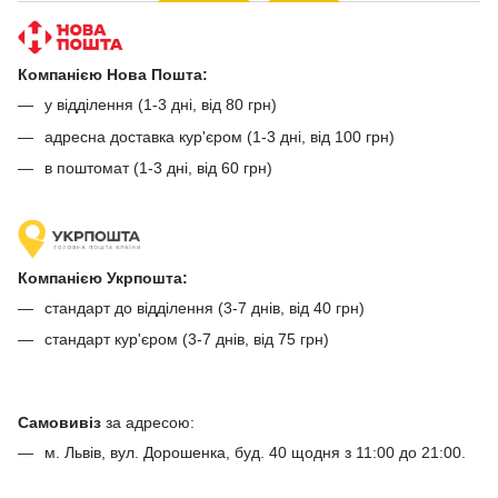
Компанією Нова Пошта:
у відділення (1-3 дні, від 80 грн)
адресна доставка кур'єром (1-3 дні, від 100 грн)
в поштомат (1-3 дні, від 60 грн)
Компанією Укрпошта:
стандарт до відділення (3-7 днів, від 40 грн)
стандарт кур'єром (3-7 днів, від 75 грн)
Самовивіз
за адресою:
м. Львів, вул. Дорошенка, буд. 40 щодня з 11:00 до 21:00.