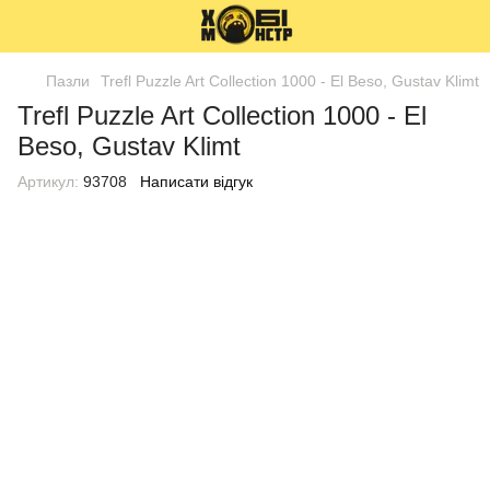
Пазли
Trefl Puzzle Art Collection 1000 - El Beso, Gustav Klimt
Trefl Puzzle Art Collection 1000 - El
Beso, Gustav Klimt
Артикул:
93708
Написати відгук