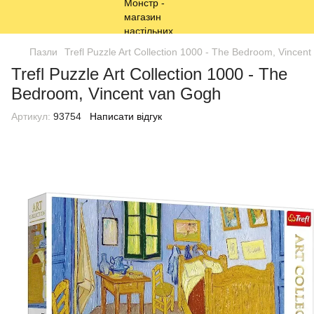
Пазли
Trefl Puzzle Art Collection 1000 - The Bedroom, Vincen
Trefl Puzzle Art Collection 1000 - The
Bedroom, Vincent van Gogh
Артикул:
93754
Написати відгук