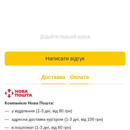
Додайте перший відгук
Написати відгук
Доставка
Оплата
Компанією Нова Пошта:
у відділення (1-3 дні, від 80 грн)
адресна доставка кур'єром (1-3 дні, від 100 грн)
в поштомат (1-3 дні, від 60 грн)