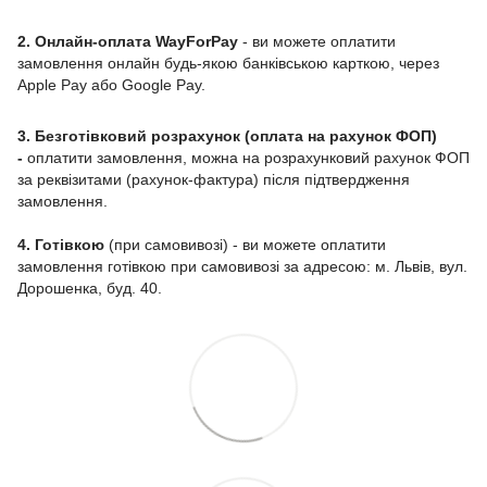
2. Онлайн-оплата WayForPay
- ви можете оплатити
замовлення онлайн будь-якою банківською карткою, через
Apple Pay або Google Pay.
3. Безготівковий розрахунок (оплата на рахунок ФОП)
-
оплатити замовлення, можна на розрахунковий рахунок ФОП
за реквізитами (рахунок-фактура) після підтвердження
замовлення.
4. Готівкою
(при самовивозі) - ви можете оплатити
замовлення готівкою при самовивозі за адресою: м. Львів, вул.
Дорошенка, буд. 40.