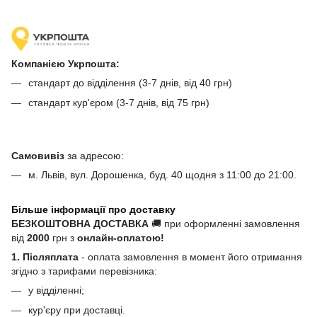
Компанією Укрпошта:
стандарт до відділення (3-7 днів, від 40 грн)
стандарт кур'єром (3-7 днів, від 75 грн)
Самовивіз
за адресою:
м. Львів, вул. Дорошенка, буд. 40 щодня з 11:00 до 21:00.
Більше інформації про доставку
БЕЗКОШТОВНА ДОСТАВКА
🚚 при оформленні замовлення
від
2000
грн з
онлайн-оплатою!
1. Післяплата
- оплата замовлення в момент його отримання
згідно з тарифами перевізника:
у відділенні;
кур'єру при доставці.