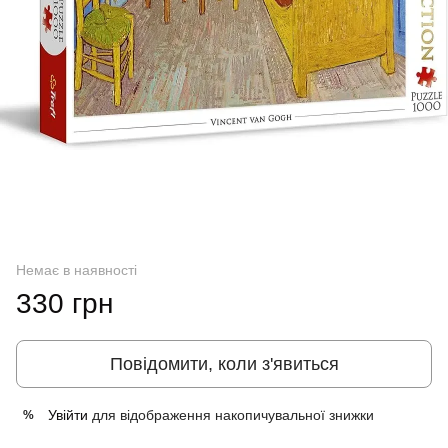
Немає в наявності
330 грн
Повідомити, коли з'явиться
Увійти
для відображення накопичувальної знижки
%