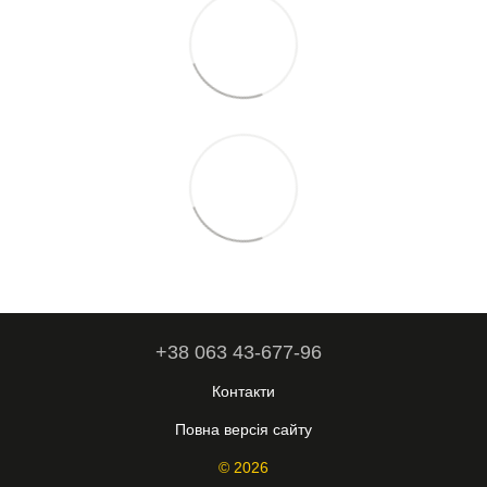
+38 063 43-677-96
Контакти
Повна версія сайту
© 2026