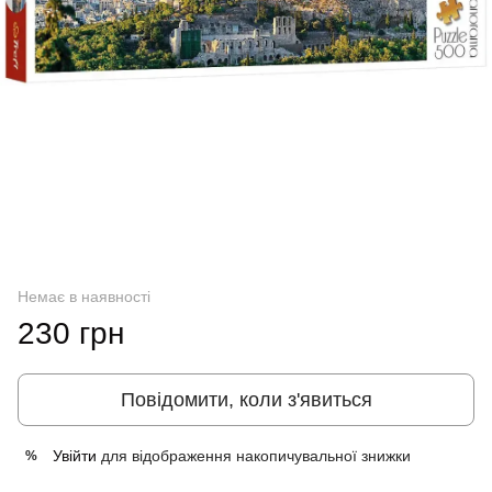
Немає в наявності
230 грн
Повідомити, коли з'явиться
Увійти
для відображення накопичувальної знижки
%