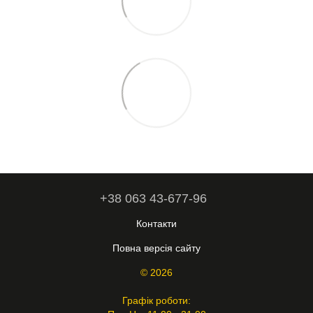
+38 063 43-677-96
Контакти
Повна версія сайту
© 2026
Графік роботи: