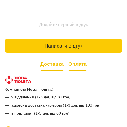
Додайте перший відгук
Написати відгук
Доставка
Оплата
Компанією Нова Пошта:
у відділення (1-3 дні, від 80 грн)
адресна доставка кур'єром (1-3 дні, від 100 грн)
в поштомат (1-3 дні, від 60 грн)