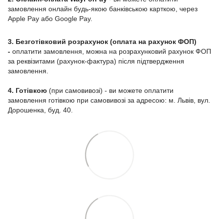
замовлення онлайн будь-якою банківською карткою, через
Apple Pay або Google Pay.
3. Безготівковий розрахунок (оплата на рахунок ФОП)
-
оплатити замовлення, можна на розрахунковий рахунок ФОП
за реквізитами (рахунок-фактура) після підтвердження
замовлення.
4. Готівкою
(при самовивозі) - ви можете оплатити
замовлення готівкою при самовивозі за адресою: м. Львів, вул.
Дорошенка, буд. 40.