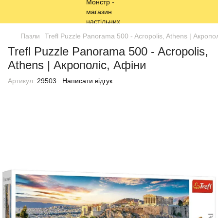
Пазли
Trefl Puzzle Panorama 500 - Acropolis, Athens | Акропо
Trefl Puzzle Panorama 500 - Acropolis,
Athens | Акрополіс, Афіни
Артикул:
29503
Написати відгук