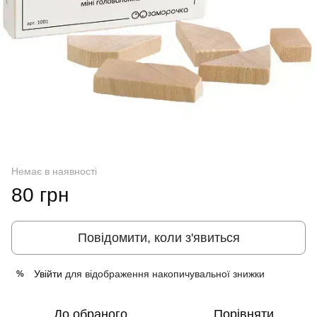
Немає в наявності
80 грн
Повідомити, коли з'явиться
Увійти
для відображення накопичувальної знижки
%
До обраного
Порівняти