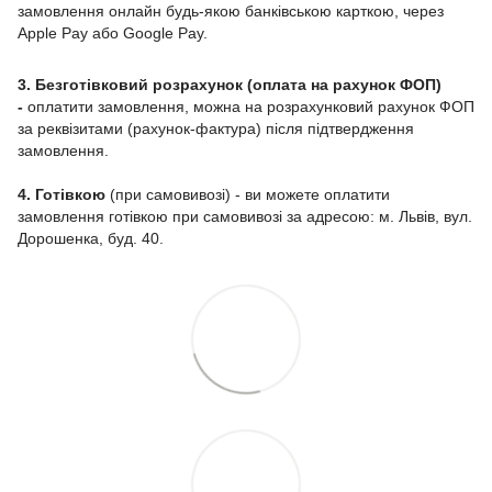
замовлення онлайн будь-якою банківською карткою, через
Apple Pay або Google Pay.
3. Безготівковий розрахунок (оплата на рахунок ФОП)
-
оплатити замовлення, можна на розрахунковий рахунок ФОП
за реквізитами (рахунок-фактура) після підтвердження
замовлення.
4. Готівкою
(при самовивозі) - ви можете оплатити
замовлення готівкою при самовивозі за адресою: м. Львів, вул.
Дорошенка, буд. 40.