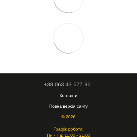
+38 063 43-677-96
Контакти
Повна версія сайту
© 2026
Графік роботи:
Пн - Нд: 11:00 - 21:00