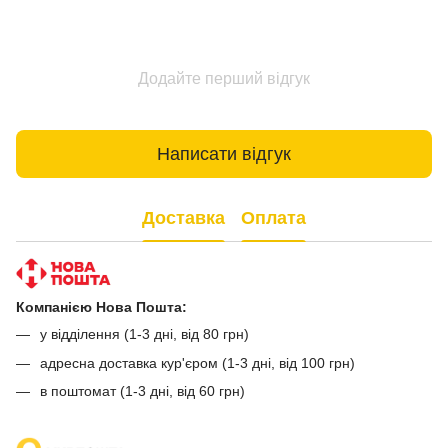
Додайте перший відгук
Написати відгук
Доставка
Оплата
Компанією Нова Пошта:
у відділення (1-3 дні, від 80 грн)
адресна доставка кур'єром (1-3 дні, від 100 грн)
в поштомат (1-3 дні, від 60 грн)