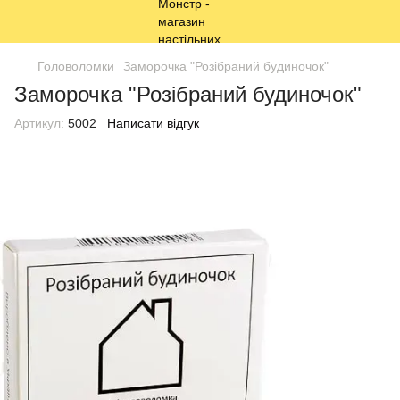
Головоломки
Заморочка "Розібраний будиночок"
Заморочка "Розібраний будиночок"
Артикул:
5002
Написати відгук