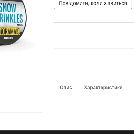
Повідомити, коли з'явиться
Опис
Характеристики