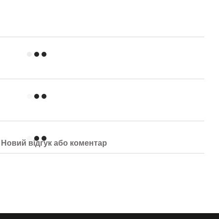
Новий відгук або коментар