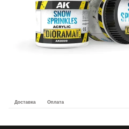
Доставка
Оплата