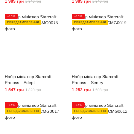
1 989 грн
1 989 грн
2 340 грн
2 340 грн
−15%
−15%
ПЕРЕДЗАМОВЛЕННЯ
ПЕРЕДЗАМОВЛЕННЯ
Набір мініатюр Starcraft:
Набір мініатюр Starcraft:
Protoss – Adept
Protoss – Sentry
1 547 грн
1 282 грн
1 820 грн
1 508 грн
−15%
−15%
ПЕРЕДЗАМОВЛЕННЯ
ПЕРЕДЗАМОВЛЕННЯ