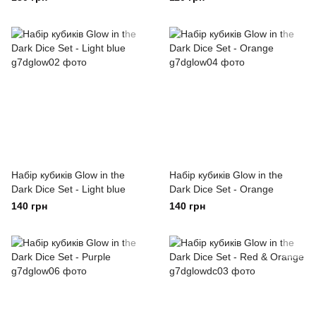
Набір кубиків Glow in the
Набір кубиків Glow in the
Dark Dice Set - Light blue
Dark Dice Set - Orange
140 грн
140 грн