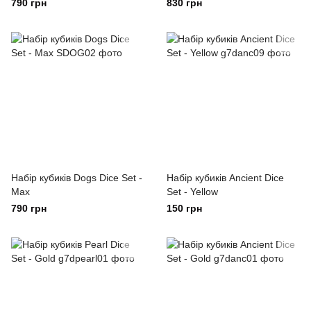
790 грн
830 грн
Набір кубиків Dogs Dice Set -
Набір кубиків Ancient Dice
Max
Set - Yellow
790 грн
150 грн