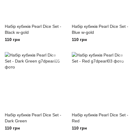
Набір кубиків Pearl Dice Set -
Набір кубиків Pearl Dice Set -
Black w-gold
Blue w-gold
110 грн
110 грн
Набір кубиків Pearl Dice Set -
Набір кубиків Pearl Dice Set -
Dark Green
Red
110 грн
110 грн