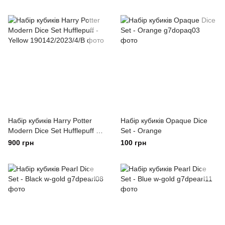
Набір кубиків Harry Potter
Набір кубиків Opaque Dice
Modern Dice Set Hufflepuff -
Set - Orange
Yellow
900 грн
100 грн