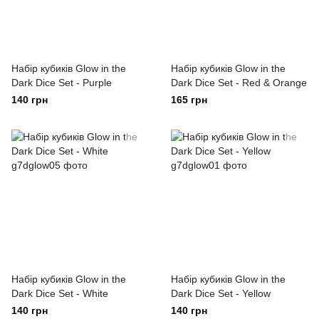
Набір кубиків Glow in the
Набір кубиків Glow in the
Dark Dice Set - Purple
Dark Dice Set - Red & Orange
140 грн
165 грн
Набір кубиків Glow in the
Набір кубиків Glow in the
Dark Dice Set - White
Dark Dice Set - Yellow
140 грн
140 грн