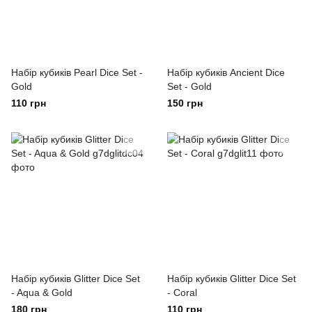
Набір кубиків Pearl Dice Set -
Набір кубиків Ancient Dice
Gold
Set - Gold
110 грн
150 грн
Набір кубиків Glitter Dice Set
Набір кубиків Glitter Dice Set
- Aqua & Gold
- Coral
180 грн
110 грн