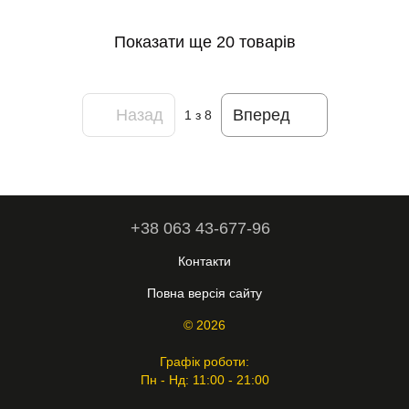
Показати ще 20 товарів
Назад
Вперед
1
з 8
+38 063 43-677-96
Контакти
Повна версія сайту
© 2026
Графік роботи:
Пн - Нд: 11:00 - 21:00