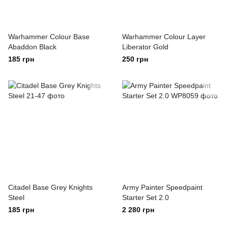
Warhammer Colour Base
Warhammer Colour Layer
Abaddon Black
Liberator Gold
185 грн
250 грн
Citadel Base Grey Knights
Army Painter Speedpaint
Steel
Starter Set 2.0
185 грн
2 280 грн