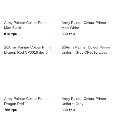
Army Painter Colour Primer
Army Painter Colour Primer
Matt Black
Matt White
810 грн
830 грн
Army Painter Colour Primer
Army Painter Colour Primer
Dragon Red
Uniform Grey
785 грн
830 грн