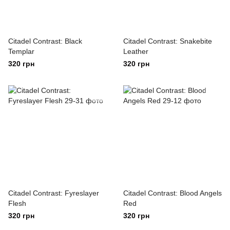
Citadel Contrast: Black
Citadel Contrast: Snakebite
Templar
Leather
320 грн
320 грн
Citadel Contrast: Fyreslayer
Citadel Contrast: Blood Angels
Flesh
Red
320 грн
320 грн