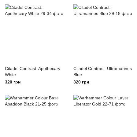
Citadel Contrast: Apothecary
Citadel Contrast: Ultramarines
White
Blue
320 грн
320 грн