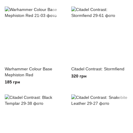
Warhammer Colour Base
Citadel Contrast: Stormfiend
Mephiston Red
320 грн
185 грн