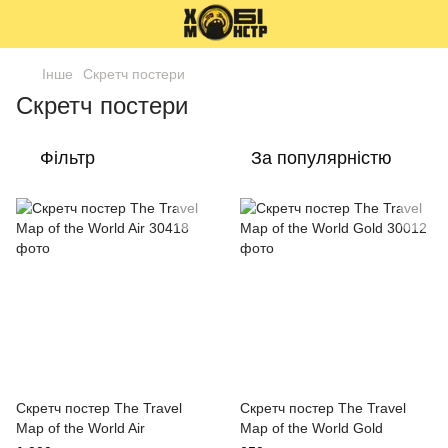
Інше
Скретч постери
Скретч постери
Фільтр
За популярністю
Скретч постер The Travel
Скретч постер The Travel
Map of the World Air
Map of the World Gold