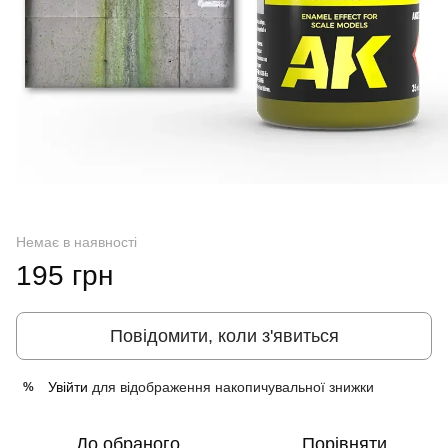
Немає в наявності
195 грн
Повідомити, коли з'явиться
Увійти
для відображення накопичувальної знижки
%
До обраного
Порівняти