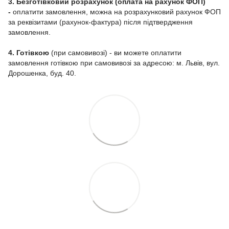
3. Безготівковий розрахунок (оплата на рахунок ФОП)
-
оплатити замовлення, можна на розрахунковий рахунок ФОП
за реквізитами (рахунок-фактура) після підтвердження
замовлення.
4. Готівкою
(при самовивозі) - ви можете оплатити
замовлення готівкою при самовивозі за адресою: м. Львів, вул.
Дорошенка, буд. 40.