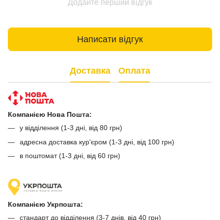
Додайте перший відгук
Написати відгук
Доставка
Оплата
Компанією Нова Пошта:
у відділення (1-3 дні, від 80 грн)
адресна доставка кур'єром (1-3 дні, від 100 грн)
в поштомат (1-3 дні, від 60 грн)
Компанією Укрпошта:
стандарт до відділення (3-7 днів, від 40 грн)