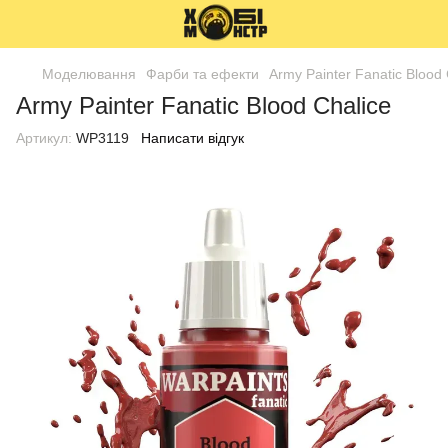
Моделювання
Фарби та ефекти
Army Painter Fanatic Blood 
Army Painter Fanatic Blood Chalice
Артикул:
WP3119
Написати відгук