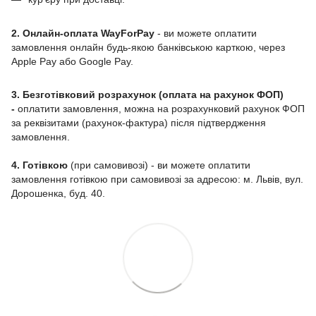
2. Онлайн-оплата WayForPay
- ви можете оплатити
замовлення онлайн будь-якою банківською карткою, через
Apple Pay або Google Pay.
3. Безготівковий розрахунок (оплата на рахунок ФОП)
-
оплатити замовлення, можна на розрахунковий рахунок ФОП
за реквізитами (рахунок-фактура) після підтвердження
замовлення.
4. Готівкою
(при самовивозі) - ви можете оплатити
замовлення готівкою при самовивозі за адресою: м. Львів, вул.
Дорошенка, буд. 40.