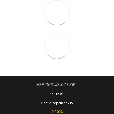
+38 063 43-677-96
Контакти
Повна версія сайту
© 2026