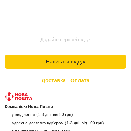
Додайте перший відгук
Написати відгук
Доставка
Оплата
Компанією Нова Пошта:
у відділення (1-3 дні, від 80 грн)
адресна доставка кур'єром (1-3 дні, від 100 грн)