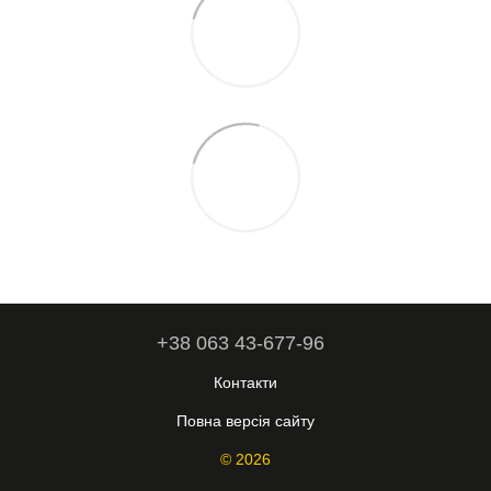
+38 063 43-677-96
Контакти
Повна версія сайту
© 2026