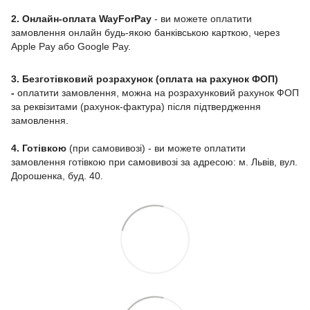
2. Онлайн-оплата WayForPay
- ви можете оплатити
замовлення онлайн будь-якою банківською карткою, через
Apple Pay або Google Pay.
3. Безготівковий розрахунок (оплата на рахунок ФОП)
-
оплатити замовлення, можна на розрахунковий рахунок ФОП
за реквізитами (рахунок-фактура) після підтвердження
замовлення.
4. Готівкою
(при самовивозі) - ви можете оплатити
замовлення готівкою при самовивозі за адресою: м. Львів, вул.
Дорошенка, буд. 40.