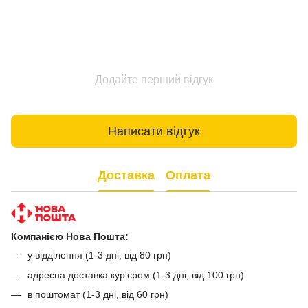
Додайте перший відгук
Написати відгук
Доставка
Оплата
Компанією Нова Пошта:
у відділення (1-3 дні, від 80 грн)
адресна доставка кур'єром (1-3 дні, від 100 грн)
в поштомат (1-3 дні, від 60 грн)