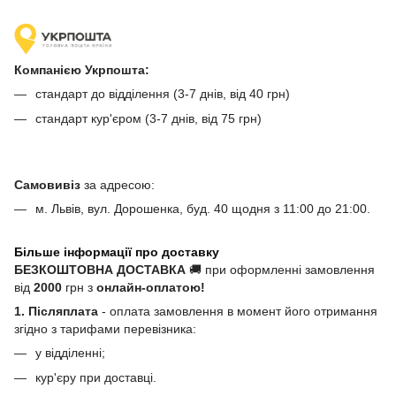
Компанією Укрпошта:
стандарт до відділення (3-7 днів, від 40 грн)
стандарт кур'єром (3-7 днів, від 75 грн)
Самовивіз
за адресою:
м. Львів, вул. Дорошенка, буд. 40 щодня з 11:00 до 21:00.
Більше інформації про доставку
БЕЗКОШТОВНА ДОСТАВКА
🚚 при оформленні замовлення
від
2000
грн з
онлайн-оплатою!
1. Післяплата
- оплата замовлення в момент його отримання
згідно з тарифами перевізника:
у відділенні;
кур'єру при доставці.