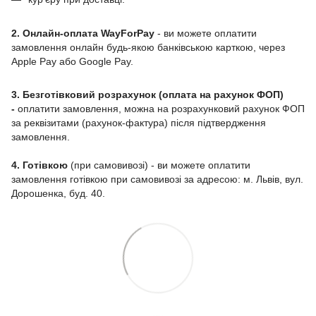
2. Онлайн-оплата WayForPay
- ви можете оплатити
замовлення онлайн будь-якою банківською карткою, через
Apple Pay або Google Pay.
3. Безготівковий розрахунок (оплата на рахунок ФОП)
-
оплатити замовлення, можна на розрахунковий рахунок ФОП
за реквізитами (рахунок-фактура) після підтвердження
замовлення.
4. Готівкою
(при самовивозі) - ви можете оплатити
замовлення готівкою при самовивозі за адресою: м. Львів, вул.
Дорошенка, буд. 40.