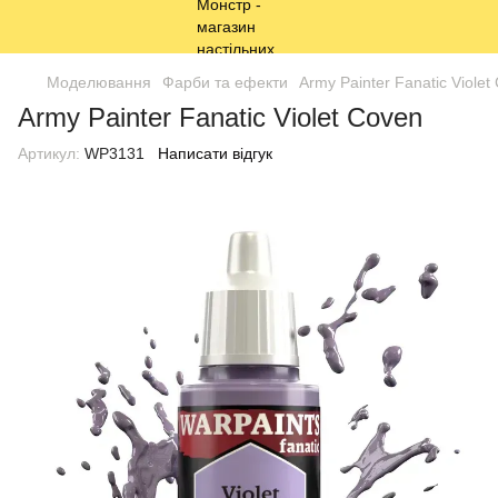
Моделювання
Фарби та ефекти
Army Painter Fanatic Violet
Army Painter Fanatic Violet Coven
Артикул:
WP3131
Написати відгук