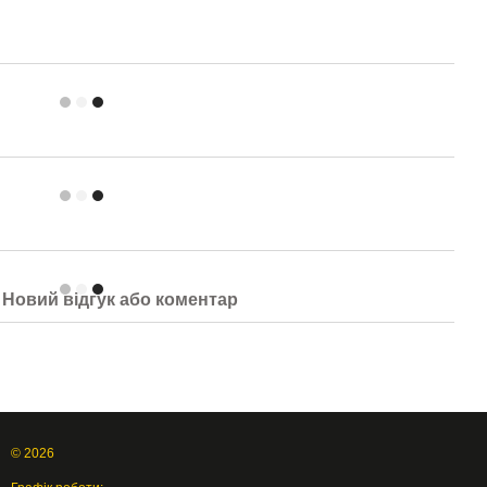
Новий відгук або коментар
© 2026