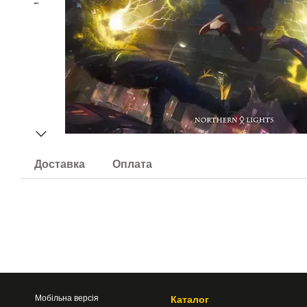
Доставка
Оплата
Мобільна версія
Каталог