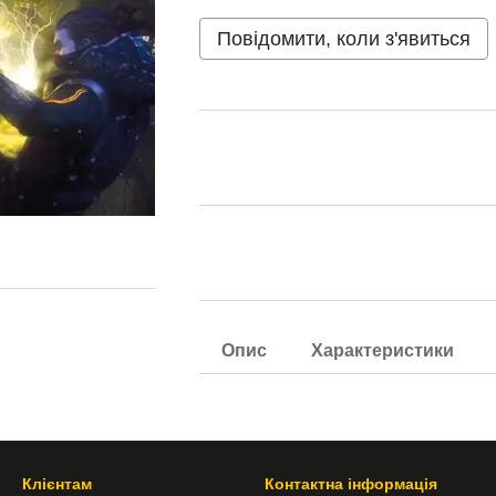
Повідомити, коли з'явиться
Опис
Характеристики
Клієнтам
Контактна інформація