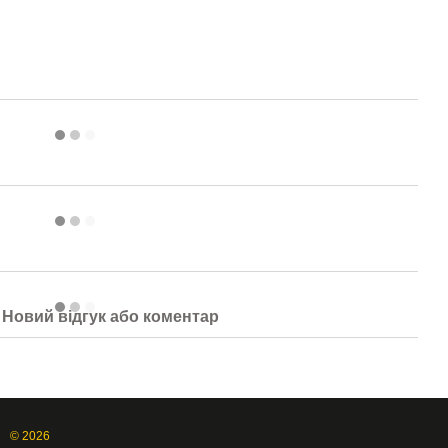
Новий відгук або коментар
© 2026