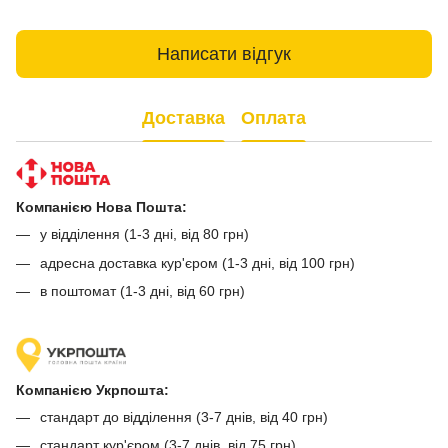
Написати відгук
Доставка
Оплата
Компанією Нова Пошта:
у відділення (1-3 дні, від 80 грн)
адресна доставка кур'єром (1-3 дні, від 100 грн)
в поштомат (1-3 дні, від 60 грн)
Компанією Укрпошта:
стандарт до відділення (3-7 днів, від 40 грн)
стандарт кур'єром (3-7 днів, від 75 грн)