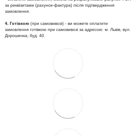
за реквізитами (рахунок-фактура) після підтвердження
замовлення.
4. Готівкою
(при самовивозі) - ви можете оплатити
замовлення готівкою при самовивозі за адресою: м. Львів, вул.
Дорошенка, буд. 40.