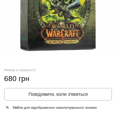
Немає в наявності
680 грн
Повідомити, коли з'явиться
Увійти
для відображення накопичувальної знижки
%