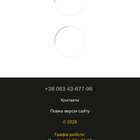
+38 063 43-677-96
Контакти
Повна версія сайту
© 2026
Графік роботи: