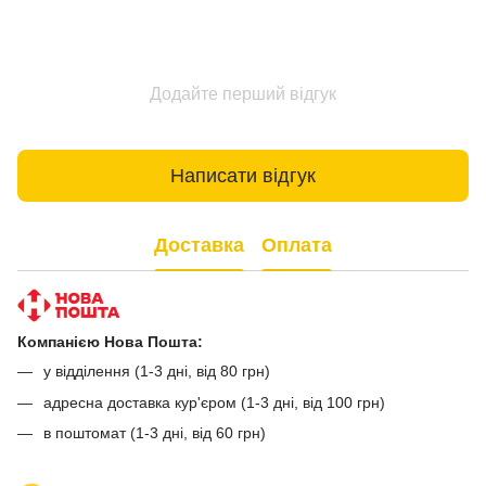
Додайте перший відгук
Написати відгук
Доставка
Оплата
Компанією Нова Пошта:
у відділення (1-3 дні, від 80 грн)
адресна доставка кур'єром (1-3 дні, від 100 грн)
в поштомат (1-3 дні, від 60 грн)