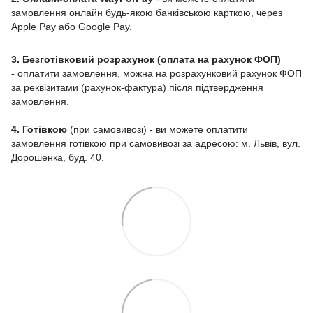
замовлення онлайн будь-якою банківською карткою, через
Apple Pay або Google Pay.
3. Безготівковий розрахунок (оплата на рахунок ФОП)
-
оплатити замовлення, можна на розрахунковий рахунок ФОП
за реквізитами (рахунок-фактура) після підтвердження
замовлення.
4. Готівкою
(при самовивозі) - ви можете оплатити
замовлення готівкою при самовивозі за адресою: м. Львів, вул.
Дорошенка, буд. 40.