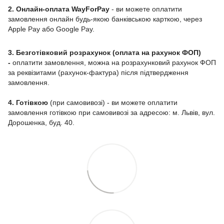
2. Онлайн-оплата WayForPay
- ви можете оплатити
замовлення онлайн будь-якою банківською карткою, через
Apple Pay або Google Pay.
3. Безготівковий розрахунок (оплата на рахунок ФОП)
-
оплатити замовлення, можна на розрахунковий рахунок ФОП
за реквізитами (рахунок-фактура) після підтвердження
замовлення.
4. Готівкою
(при самовивозі) - ви можете оплатити
замовлення готівкою при самовивозі за адресою: м. Львів, вул.
Дорошенка, буд. 40.