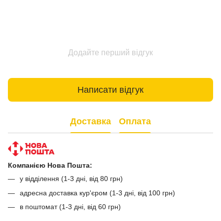
Додайте перший відгук
Написати відгук
Доставка
Оплата
Компанією Нова Пошта:
у відділення (1-3 дні, від 80 грн)
адресна доставка кур'єром (1-3 дні, від 100 грн)
в поштомат (1-3 дні, від 60 грн)