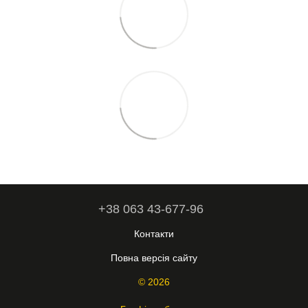
+38 063 43-677-96
Контакти
Повна версія сайту
© 2026