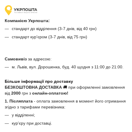
Компанією Укрпошта:
стандарт до відділення (3-7 днів, від 40 грн)
стандарт кур'єром (3-7 днів, від 75 грн)
Самовивіз
за адресою:
м. Львів, вул. Дорошенка, буд. 40 щодня з 11:00 до 21:00.
Більше інформації про доставку
БЕЗКОШТОВНА ДОСТАВКА
🚚 при оформленні замовлення
від
2000
грн з
онлайн-оплатою!
1. Післяплата
- оплата замовлення в момент його отримання
згідно з тарифами перевізника:
у відділенні;
кур'єру при доставці.