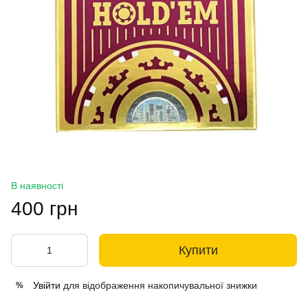
В наявності
400 грн
Купити
Увійти
для відображення накопичувальної знижки
%