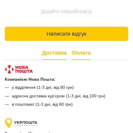
Додайте перший відгук
Написати відгук
Доставка
Оплата
Компанією Нова Пошта:
у відділення (1-3 дні, від 80 грн)
адресна доставка кур'єром (1-3 дні, від 100 грн)
в поштомат (1-3 дні, від 60 грн)