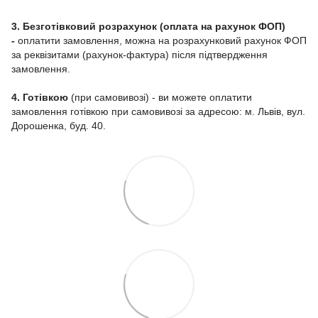
3. Безготівковий розрахунок (оплата на рахунок ФОП)
-
оплатити замовлення, можна на розрахунковий рахунок ФОП
за реквізитами (рахунок-фактура) після підтвердження
замовлення.
4. Готівкою
(при самовивозі) - ви можете оплатити
замовлення готівкою при самовивозі за адресою: м. Львів, вул.
Дорошенка, буд. 40.