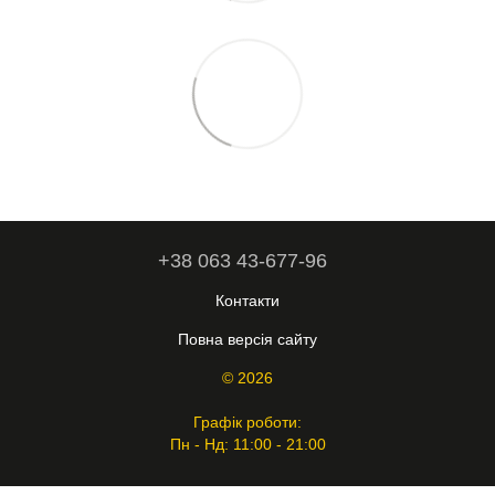
+38 063 43-677-96
Контакти
Повна версія сайту
© 2026
Графік роботи:
Пн - Нд: 11:00 - 21:00