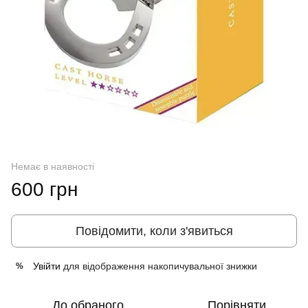
Немає в наявності
600 грн
Повідомити, коли з'явиться
Увійти
для відображення накопичувальної знижки
%
До обраного
Порівняти