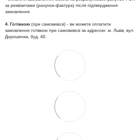
за реквізитами (рахунок-фактура) після підтвердження
замовлення.
4. Готівкою
(при самовивозі) - ви можете оплатити
замовлення готівкою при самовивозі за адресою: м. Львів, вул.
Дорошенка, буд. 40.