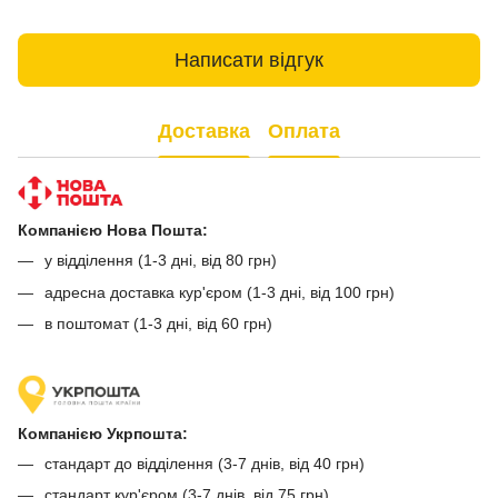
Написати відгук
Доставка
Оплата
Компанією Нова Пошта:
у відділення (1-3 дні, від 80 грн)
адресна доставка кур'єром (1-3 дні, від 100 грн)
в поштомат (1-3 дні, від 60 грн)
Компанією Укрпошта:
стандарт до відділення (3-7 днів, від 40 грн)
стандарт кур'єром (3-7 днів, від 75 грн)