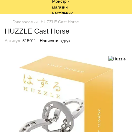
Головоломки
HUZZLE Cast Horse
HUZZLE Cast Horse
Артикул:
515011
Написати відгук