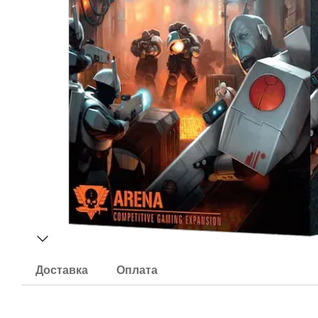
Доставка
Оплата