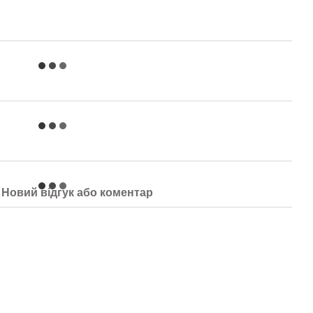
Новий відгук або коментар