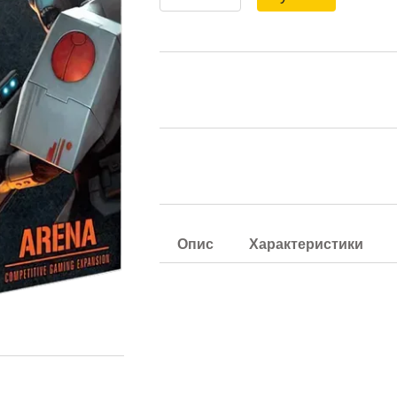
Опис
Характеристики