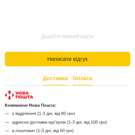
Додайте перший відгук
Написати відгук
Доставка
Оплата
Компанією Нова Пошта:
у відділення (1-3 дні, від 80 грн)
адресна доставка кур'єром (1-3 дні, від 100 грн)
в поштомат (1-3 дні, від 60 грн)