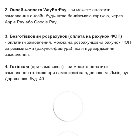
2. Онлайн-оплата WayForPay
- ви можете оплатити
замовлення онлайн будь-якою банківською карткою, через
Apple Pay або Google Pay.
3. Безготівковий розрахунок (оплата на рахунок ФОП)
-
оплатити замовлення, можна на розрахунковий рахунок ФОП
за реквізитами (рахунок-фактура) після підтвердження
замовлення.
4. Готівкою
(при самовивозі) - ви можете оплатити
замовлення готівкою при самовивозі за адресою: м. Львів, вул.
Дорошенка, буд. 40.