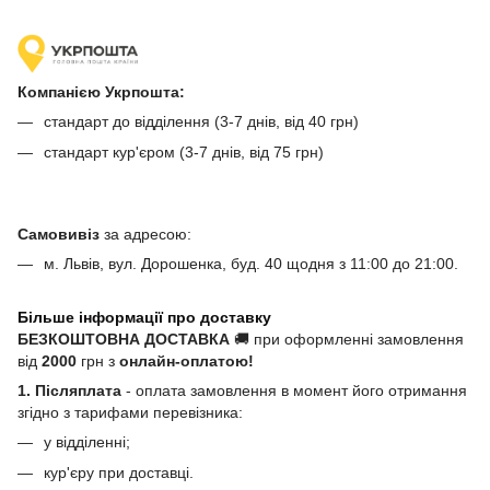
Компанією Укрпошта:
стандарт до відділення (3-7 днів, від 40 грн)
стандарт кур'єром (3-7 днів, від 75 грн)
Самовивіз
за адресою:
м. Львів, вул. Дорошенка, буд. 40 щодня з 11:00 до 21:00.
Більше інформації про доставку
БЕЗКОШТОВНА ДОСТАВКА
🚚 при оформленні замовлення
від
2000
грн з
онлайн-оплатою!
1. Післяплата
- оплата замовлення в момент його отримання
згідно з тарифами перевізника:
у відділенні;
кур'єру при доставці.