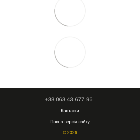
+38 063 43-677-96
Контакти
Повна версія сайту
© 2026