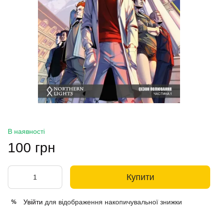
В наявності
100 грн
Купити
Увійти
для відображення накопичувальної знижки
%