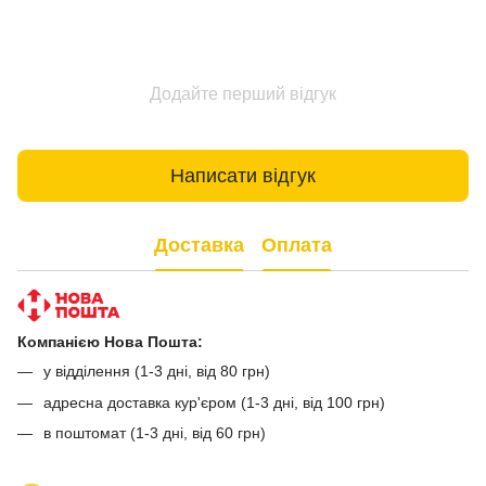
Додайте перший відгук
Написати відгук
Доставка
Оплата
Компанією Нова Пошта:
у відділення (1-3 дні, від 80 грн)
адресна доставка кур'єром (1-3 дні, від 100 грн)
в поштомат (1-3 дні, від 60 грн)