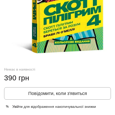
Немає в наявності
390 грн
Повідомити, коли з'явиться
Увійти
для відображення накопичувальної знижки
%