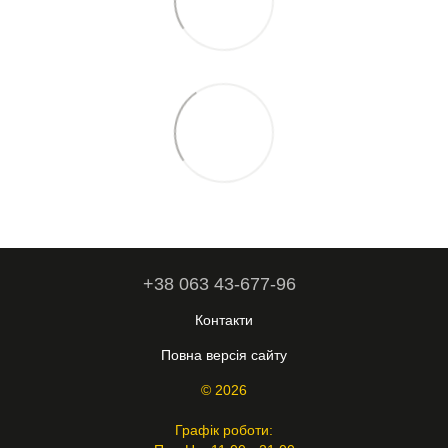
+38 063 43-677-96
Контакти
Повна версія сайту
© 2026
Графік роботи: