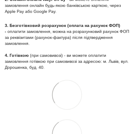
замовлення онлайн будь-якою банківською карткою, через
Apple Pay або Google Pay.
3. Безготівковий розрахунок (оплата на рахунок ФОП)
-
оплатити замовлення, можна на розрахунковий рахунок ФОП
за реквізитами (рахунок-фактура) після підтвердження
замовлення.
4. Готівкою
(при самовивозі) - ви можете оплатити
замовлення готівкою при самовивозі за адресою: м. Львів, вул.
Дорошенка, буд. 40.