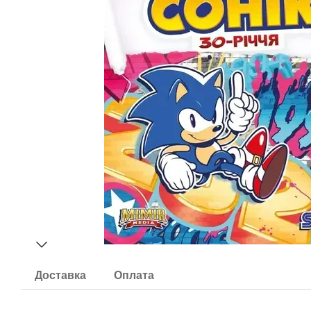
Доставка
Оплата