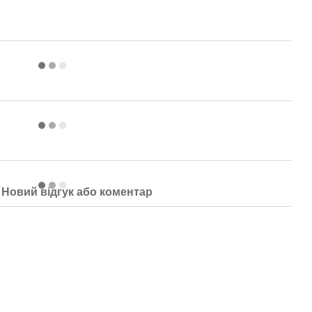
Новий відгук або коментар