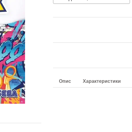
Опис
Характеристики