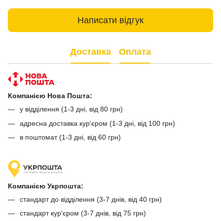
Написати відгук
Доставка
Оплата
Компанією Нова Пошта:
у відділення (1-3 дні, від 80 грн)
адресна доставка кур'єром (1-3 дні, від 100 грн)
в поштомат (1-3 дні, від 60 грн)
Компанією Укрпошта:
стандарт до відділення (3-7 днів, від 40 грн)
стандарт кур'єром (3-7 днів, від 75 грн)