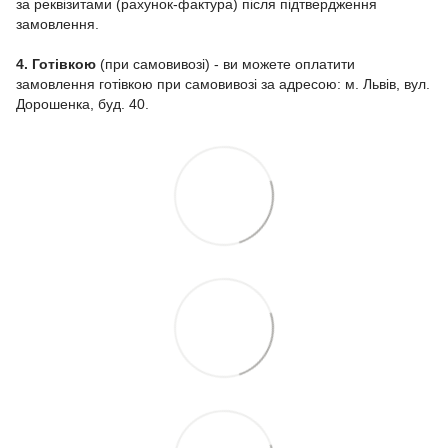
за реквізитами (рахунок-фактура) після підтвердження
замовлення.
4. Готівкою
(при самовивозі) - ви можете оплатити
замовлення готівкою при самовивозі за адресою: м. Львів, вул.
Дорошенка, буд. 40.