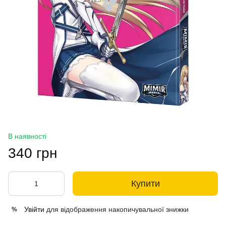
В наявності
340 грн
Купити
Увійти
для відображення накопичувальної знижки
%