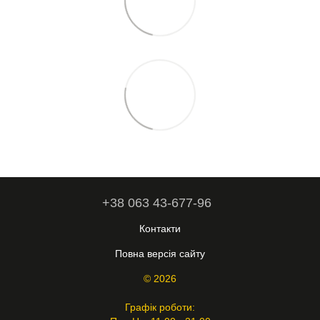
+38 063 43-677-96
Контакти
Повна версія сайту
© 2026
Графік роботи: