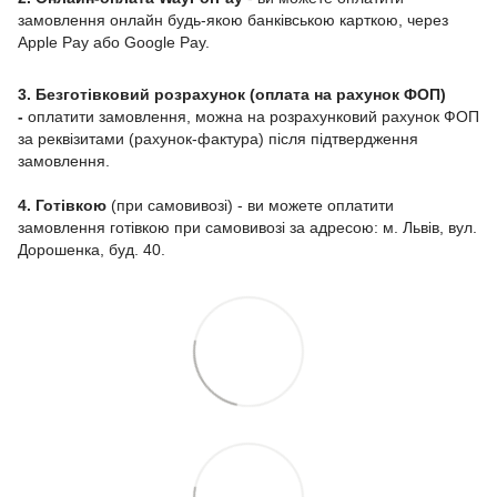
замовлення онлайн будь-якою банківською карткою, через
Apple Pay або Google Pay.
3. Безготівковий розрахунок (оплата на рахунок ФОП)
-
оплатити замовлення, можна на розрахунковий рахунок ФОП
за реквізитами (рахунок-фактура) після підтвердження
замовлення.
4. Готівкою
(при самовивозі) - ви можете оплатити
замовлення готівкою при самовивозі за адресою: м. Львів, вул.
Дорошенка, буд. 40.