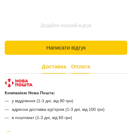
Додайте перший відгук
Написати відгук
Доставка
Оплата
Компанією Нова Пошта:
у відділення (1-3 дні, від 80 грн)
адресна доставка кур'єром (1-3 дні, від 100 грн)
в поштомат (1-3 дні, від 60 грн)